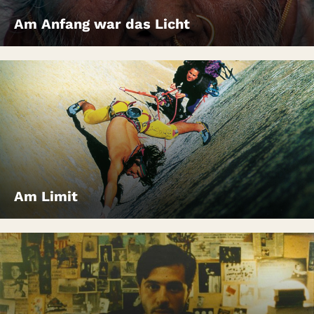
Am Anfang war das Licht
Am Limit