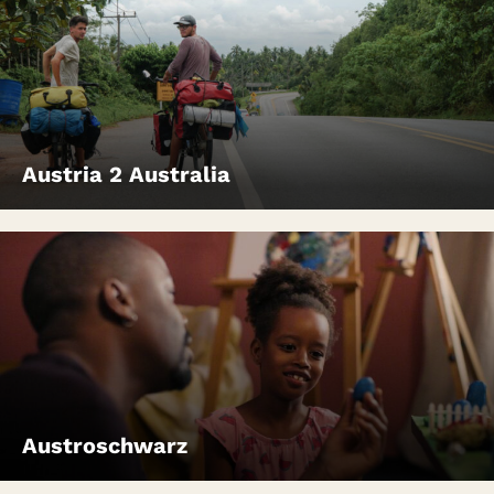
Austria 2 Australia
Austroschwarz