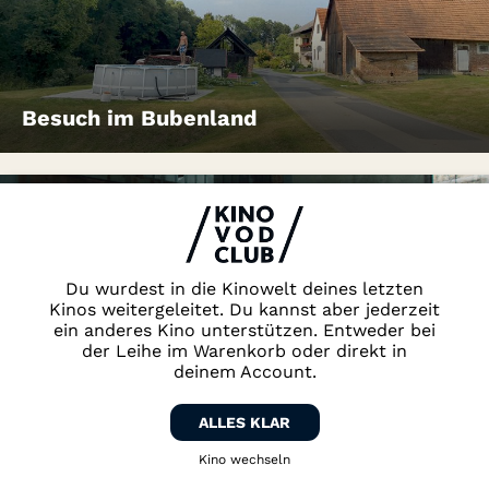
Besuch im Bubenland
Du wurdest in die Kinowelt deines letzten
Kinos weitergeleitet. Du kannst aber jederzeit
ein anderes Kino unterstützen. Entweder bei
der Leihe im Warenkorb oder direkt in
deinem Account.
Bewegungen eines nahen Bergs
ALLES KLAR
Kino wechseln
Zurück zum Kino