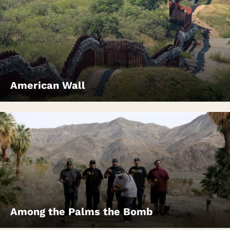
American Wall
Among the Palms the Bomb