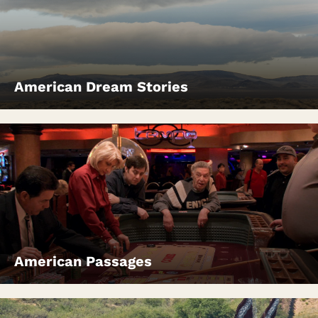
American Dream Stories
American Passages