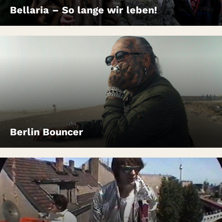
Bellaria – So lange wir leben!
Berlin Bouncer