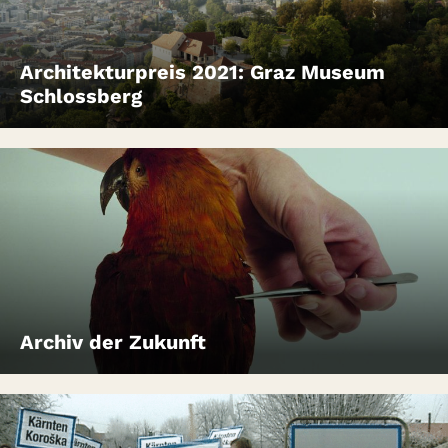
Architekturpreis 2021: Graz Museum
Schlossberg
Archiv der Zukunft