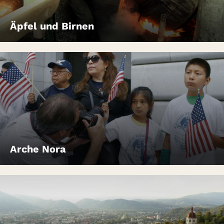
Äpfel und Birnen
Arche Nora