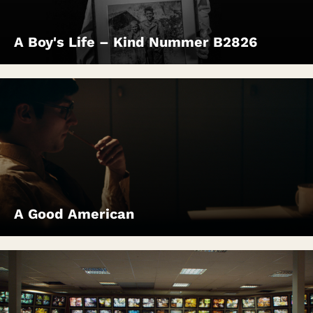
A Boy's Life – Kind Nummer B2826
A Good American