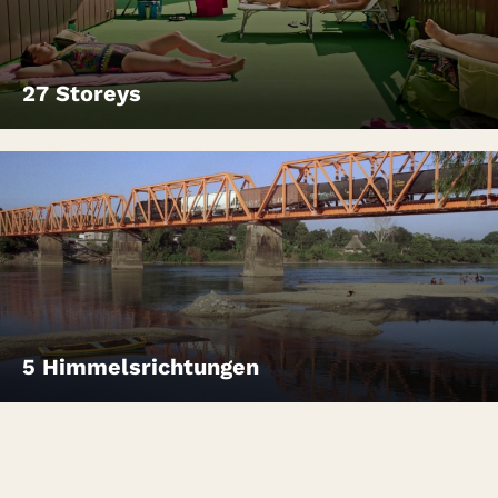
27 Storeys
5 Himmelsrichtungen