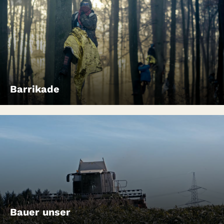
Barrikade
Bauer unser