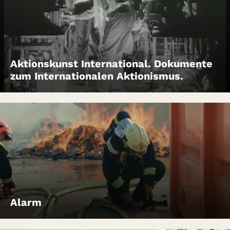
Aktionskunst International. Dokumente
zum Internationalen Aktionismus.
Alarm