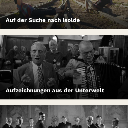
Auf der Suche nach Isolde
Aufzeichnungen aus der Unterwelt