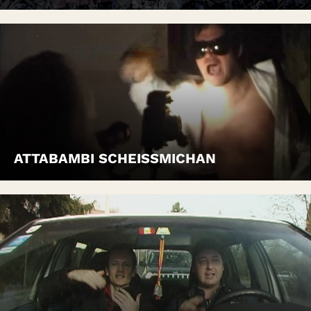
ATTABAMBI SCHEISSMICHAN