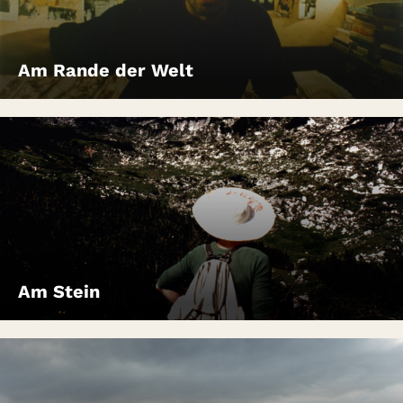
Am Rande der Welt
Am Stein