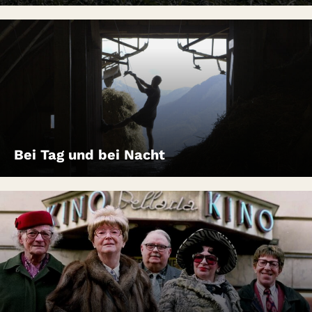
Bei Tag und bei Nacht