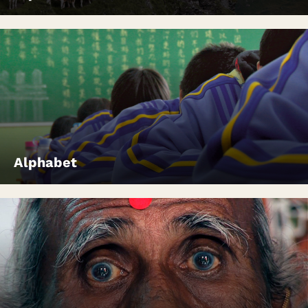
Alphabet