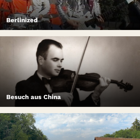
Berlinized
Besuch aus China