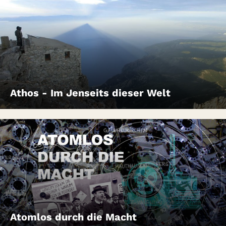
Athos - Im Jenseits dieser Welt
Atomlos durch die Macht