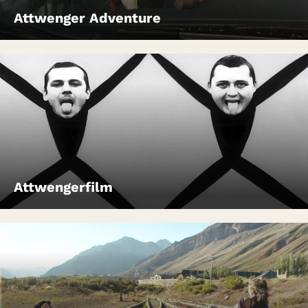
Attwenger Adventure
Attwengerfilm