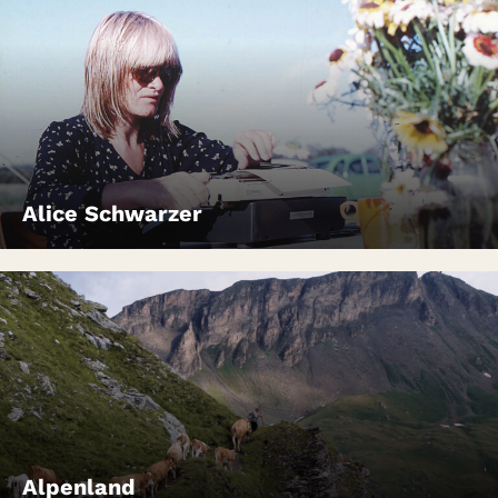
Alice Schwarzer
Alpenland