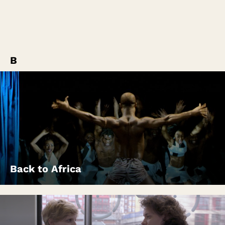
B
Back to Africa