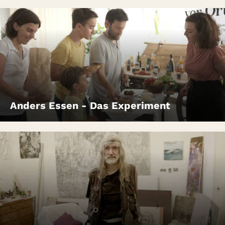
Anders Essen - Das Experiment