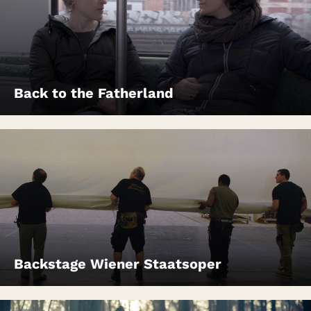
Back to the Fatherland
Backstage Wiener Staatsoper