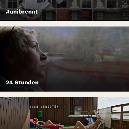
#unibrennt
24 Stunden