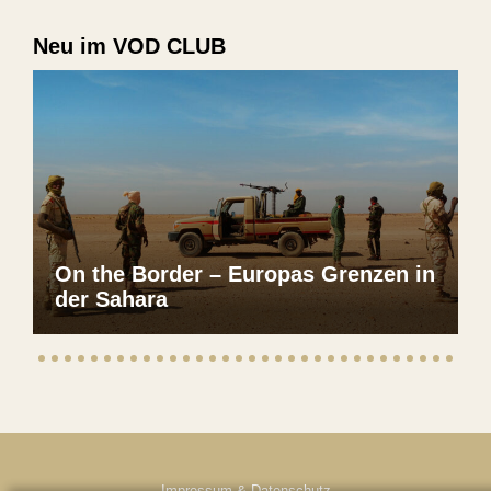
Neu im VOD CLUB
On the Border – Europas Grenzen in
der Sahara
Impressum & Datenschutz