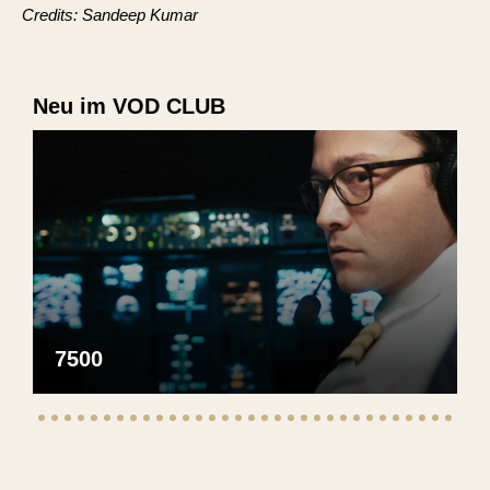
Credits: Sandeep Kumar
Neu im VOD CLUB
7500