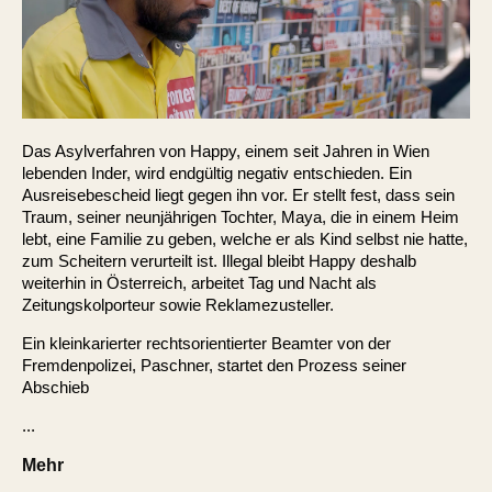
Das Asylverfahren von Happy, einem seit Jahren in Wien
lebenden Inder, wird endgültig negativ entschieden. Ein
Ausreisebescheid liegt gegen ihn vor. Er stellt fest, dass sein
Traum, seiner neunjährigen Tochter, Maya, die in einem Heim
lebt, eine Familie zu geben, welche er als Kind selbst nie hatte,
zum Scheitern verurteilt ist. Illegal bleibt Happy deshalb
weiterhin in Österreich, arbeitet Tag und Nacht als
Zeitungskolporteur sowie Reklamezusteller.
Ein kleinkarierter rechtsorientierter Beamter von der
Fremdenpolizei, Paschner, startet den Prozess seiner
Abschieb
...
Mehr