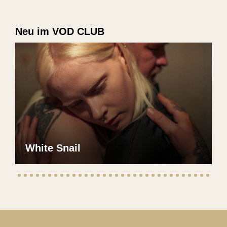
Neu im VOD CLUB
White Snail