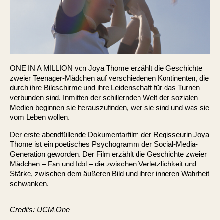
ONE IN A MILLION von Joya Thome erzählt die Geschichte
zweier Teenager-Mädchen auf verschiedenen Kontinenten, die
durch ihre Bildschirme und ihre Leidenschaft für das Turnen
verbunden sind. Inmitten der schillernden Welt der sozialen
Medien beginnen sie herauszufinden, wer sie sind und was sie
vom Leben wollen.
Der erste abendfüllende Dokumentarfilm der Regisseurin Joya
Thome ist ein poetisches Psychogramm der Social-Media-
Generation geworden. Der Film erzählt die Geschichte zweier
Mädchen – Fan und Idol – die zwischen Verletzlichkeit und
Stärke, zwischen dem äußeren Bild und ihrer inneren Wahrheit
schwanken.
Credits: UCM.One