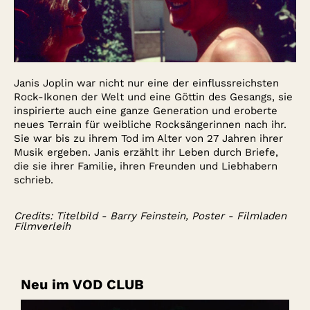
Janis Joplin war nicht nur eine der einflussreichsten
Rock-Ikonen der Welt und eine Göttin des Gesangs, sie
inspirierte auch eine ganze Generation und eroberte
neues Terrain für weibliche Rocksängerinnen nach ihr.
Sie war bis zu ihrem Tod im Alter von 27 Jahren ihrer
Musik ergeben. Janis erzählt ihr Leben durch Briefe,
die sie ihrer Familie, ihren Freunden und Liebhabern
schrieb.
Credits: Titelbild - Barry Feinstein, Poster - Filmladen
Filmverleih
Neu im VOD CLUB