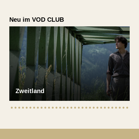
Neu im VOD CLUB
Zweitland