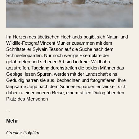
Im Herzen des tibetischen Hochlands begibt sich Natur- und
Wildlife-Fotograf Vincent Munier zusammen mit dem
Schriftsteller Sylvain Tesson auf die Suche nach dem
Schneeleoparden. Nur noch wenige Exemplare der
gefährdeten und scheuen Art sind in freier Wildbahn
anzutreffen. Tagelang durchstreifen die beiden Männer das
Gebirge, lesen Spuren, werden mit der Landschaft eins.
Geduldig harren sie aus, beobachten und fotografieren. Ihre
langsame Jagd nach dem Schneeleoparden entwickelt sich
dabei zu einer inneren Reise, einem stillen Dialog über den
Platz des Menschen
...
Mehr
Credits: Polyfilm