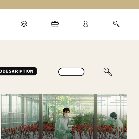
ODESKRIPTION