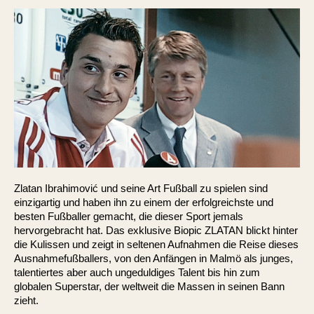
Zlatan Ibrahimović und seine Art Fußball zu spielen sind
einzigartig und haben ihn zu einem der erfolgreichste und
besten Fußballer gemacht, die dieser Sport jemals
hervorgebracht hat. Das exklusive Biopic ZLATAN blickt hinter
die Kulissen und zeigt in seltenen Aufnahmen die Reise dieses
Ausnahmefußballers, von den Anfängen in Malmö als junges,
talentiertes aber auch ungeduldiges Talent bis hin zum
globalen Superstar, der weltweit die Massen in seinen Bann
zieht.