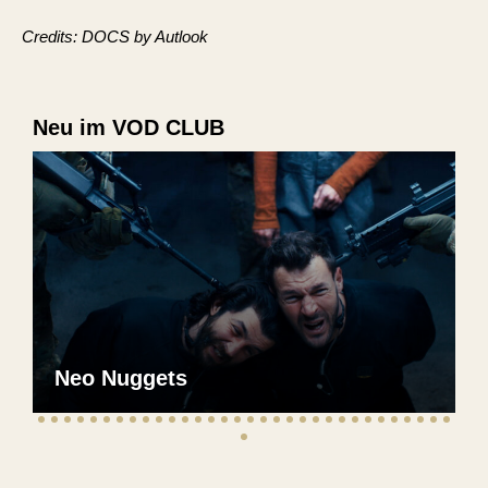
Credits: DOCS by Autlook
Neu im VOD CLUB
Neo Nuggets