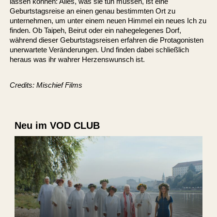
lassen können: Alles, was sie tun müssen, ist eine
Geburtstagsreise an einen genau bestimmten Ort zu
unternehmen, um unter einem neuen Himmel ein neues Ich zu
finden. Ob Taipeh, Beirut oder ein nahegelegenes Dorf,
während dieser Geburtstagsreisen erfahren die Protagonisten
unerwartete Veränderungen. Und finden dabei schließlich
heraus was ihr wahrer Herzenswunsch ist.
Credits: Mischief Films
Neu im VOD CLUB