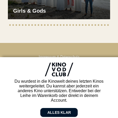
Girls & Gods
Impressum & Datenschutz
AGB
Kontakt
FAQ
Du wurdest in die Kinowelt deines letzten Kinos
Newsletter
weitergeleitet. Du kannst aber jederzeit ein
Partner
anderes Kino unterstützen. Entweder bei der
Leihe im Warenkorb oder direkt in deinem
Account.
ALLES KLAR