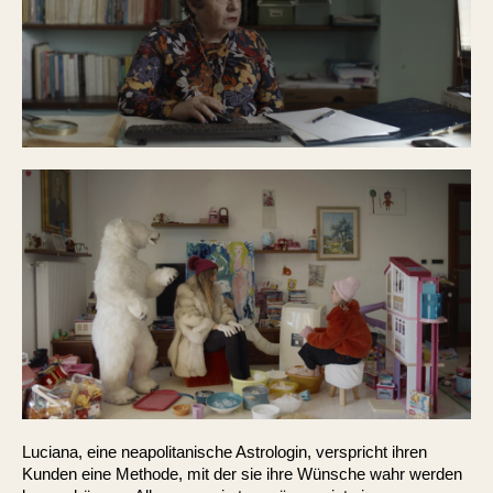
Luciana, eine neapolitanische Astrologin, verspricht ihren
Kunden eine Methode, mit der sie ihre Wünsche wahr werden