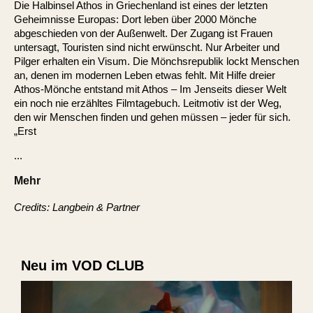
Die Halbinsel Athos in Griechenland ist eines der letzten
Geheimnisse Europas: Dort leben über 2000 Mönche
abgeschieden von der Außenwelt. Der Zugang ist Frauen
untersagt, Touristen sind nicht erwünscht. Nur Arbeiter und
Pilger erhalten ein Visum. Die Mönchsrepublik lockt Menschen
an, denen im modernen Leben etwas fehlt. Mit Hilfe dreier
Athos-Mönche entstand mit Athos – Im Jenseits dieser Welt
ein noch nie erzähltes Filmtagebuch. Leitmotiv ist der Weg,
den wir Menschen finden und gehen müssen – jeder für sich.
„Erst
...
Mehr
Credits: Langbein & Partner
Neu im VOD CLUB