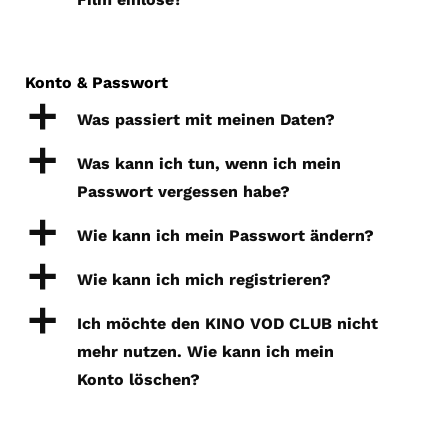
Konto & Passwort
a
Was passiert mit meinen Daten?
a
Was kann ich tun, wenn ich mein
Passwort vergessen habe?
a
Wie kann ich mein Passwort ändern?
a
Wie kann ich mich registrieren?
a
Ich möchte den KINO VOD CLUB nicht
mehr nutzen. Wie kann ich mein
Konto löschen?