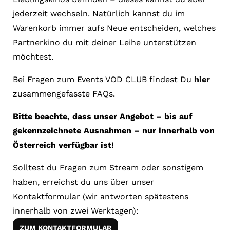
jederzeit wechseln. Natürlich kannst du im
Warenkorb immer aufs Neue entscheiden, welches
Partnerkino du mit deiner Leihe unterstützen
möchtest.
Bei Fragen zum Events VOD CLUB findest Du
hier
zusammengefasste FAQs.
Bitte beachte, dass unser Angebot – bis auf
gekennzeichnete Ausnahmen – nur innerhalb von
Österreich verfügbar ist!
Solltest du Fragen zum Stream oder sonstigem
haben, erreichst du uns über unser
Kontaktformular (wir antworten spätestens
innerhalb von zwei Werktagen):
ZUM KONTAKTFORMULAR