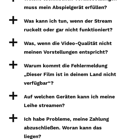
muss mein Abspielgerät erfüllen?
a
Was kann ich tun, wenn der Stream
ruckelt oder gar nicht funktioniert?
a
Was, wenn die Video-Qualität nicht
meinen Vorstellungen entspricht?
a
Warum kommt die Fehlermeldung
„Dieser Film ist in deinem Land nicht
verfügbar“?
a
Auf welchen Geräten kann ich meine
Leihe streamen?
a
Ich habe Probleme, meine Zahlung
abzuschließen. Woran kann das
liegen?