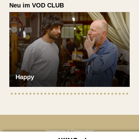
Neu im VOD CLUB
Happy
Impressum & Datenschutz
AGB