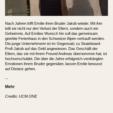
Nach Jahren trifft Emilie ihren Bruder Jakob wieder. Mit ihm
teilt sie nicht nur den Verlust der Eltern, sondern auch ein
Geheimnis. Auf Emilies Wunsch hin soll das gemeinsam
geerbte Ferienhaus in den Schweizer Alpen verkauft werden.
Die junge Unternehmerin ist im Gegensatz zu Skateboard-
Profi Jakob auf das Geld angewiesen. Das Geschäft der
Eltern, das sie mit ihrem Freund Andreas übernommen hat, ist
hochverschuldet. Die über die Jahre erfolgreich verdrängten
Emotionen ihrem Bruder gegenüber, lassen Emilie bewusst
auf Distanz gehen.
...
Mehr
Credits: UCM.ONE