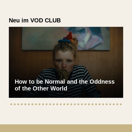
Neu im VOD CLUB
How to be Normal and the Oddness
of the Other World