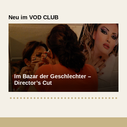
Neu im VOD CLUB
Im Bazar der Geschlechter –
Director’s Cut