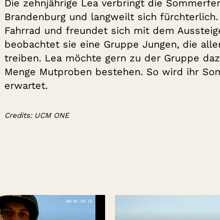
Die zehnjährige Lea verbringt die Sommerfe
Brandenburg und langweilt sich fürchterlich
Fahrrad und freundet sich mit dem Aussteig
beobachtet sie eine Gruppe Jungen, die all
treiben. Lea möchte gern zu der Gruppe daz
Menge Mutproben bestehen. So wird ihr Som
erwartet.
Credits: UCM ONE