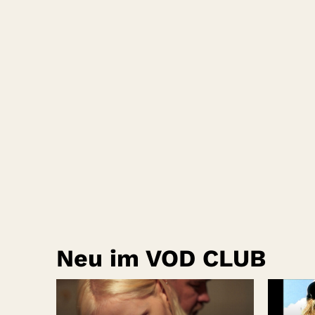
Neu im VOD CLUB