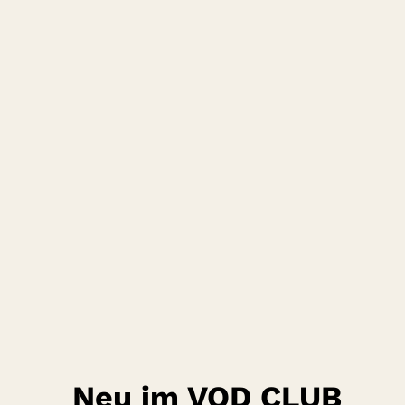
Neu im VOD CLUB