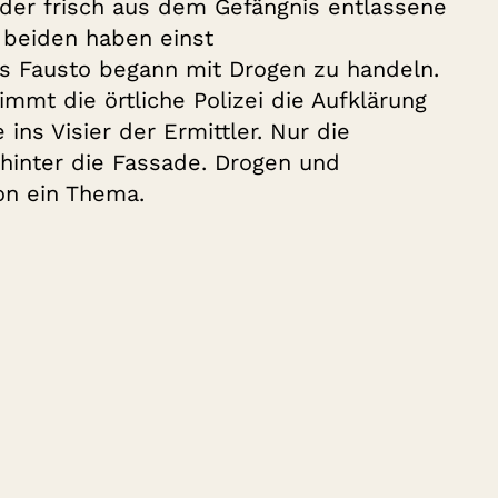
 der frisch aus dem Gefängnis entlassene
 beiden haben einst
s Fausto begann mit Drogen zu handeln.
mt die örtliche Polizei die Aufklärung
ns Visier der Ermittler. Nur die
hinter die Fassade. Drogen und
ion ein Thema.