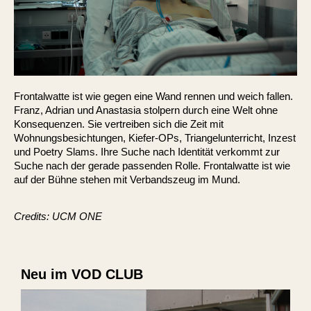
Frontalwatte ist wie gegen eine Wand rennen und weich fallen.
Franz, Adrian und Anastasia stolpern durch eine Welt ohne
Konsequenzen. Sie vertreiben sich die Zeit mit
Wohnungsbesichtungen, Kiefer-OPs, Triangelunterricht, Inzest
und Poetry Slams. Ihre Suche nach Identität verkommt zur
Suche nach der gerade passenden Rolle. Frontalwatte ist wie
auf der Bühne stehen mit Verbandszeug im Mund.
Credits: UCM ONE
Neu im VOD CLUB