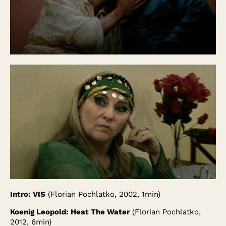
Intro: VIS
(Florian Pochlatko, 2002, 1min)
Koenig Leopold: Heat The Water
(Florian Pochlatko,
2012, 6min)