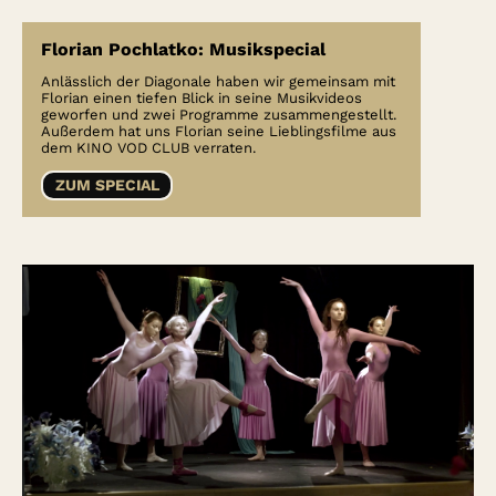
Florian Pochlatko: Musikspecial
Anlässlich der Diagonale haben wir gemeinsam mit
Florian einen tiefen Blick in seine Musikvideos
geworfen und zwei Programme zusammengestellt.
Außerdem hat uns Florian seine Lieblingsfilme aus
dem KINO VOD CLUB verraten.
ZUM SPECIAL