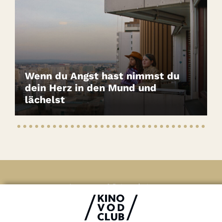
Wenn du Angst hast nimmst du
dein Herz in den Mund und
lächelst
Impressum & Datenschutz
AGB
Kontakt