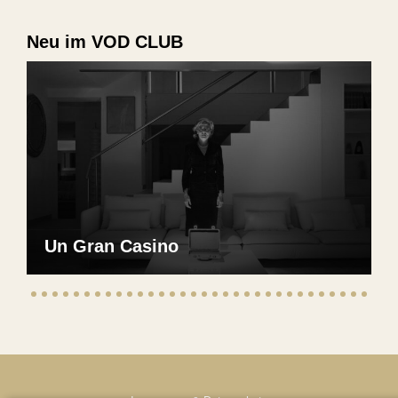
Neu im VOD CLUB
Un Gran Casino