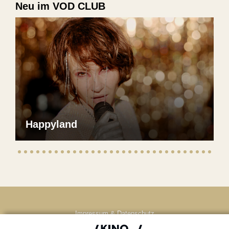
Neu im VOD CLUB
Happyland
Impressum & Datenschutz
AGB