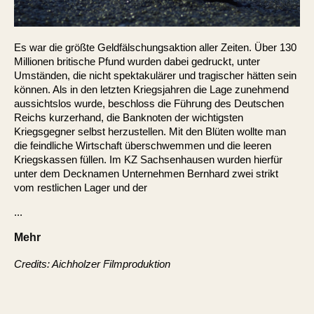
Es war die größte Geldfälschungsaktion aller Zeiten. Über 130
Millionen britische Pfund wurden dabei gedruckt, unter
Umständen, die nicht spektakulärer und tragischer hätten sein
können. Als in den letzten Kriegsjahren die Lage zunehmend
aussichtslos wurde, beschloss die Führung des Deutschen
Reichs kurzerhand, die Banknoten der wichtigsten
Kriegsgegner selbst herzustellen. Mit den Blüten wollte man
die feindliche Wirtschaft überschwemmen und die leeren
Kriegskassen füllen. Im KZ Sachsenhausen wurden hierfür
unter dem Decknamen Unternehmen Bernhard zwei strikt
vom restlichen Lager und der
...
Mehr
Credits: Aichholzer Filmproduktion