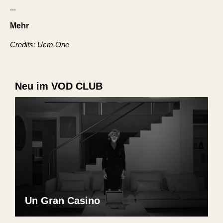
...
Mehr
Credits: Ucm.One
Neu im VOD CLUB
Un Gran Casino