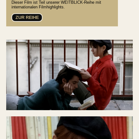
Dieser Film ist Teil unserer WEITBLICK-Reihe mit
internationalen Filmhighlights.
ZUR REIHE