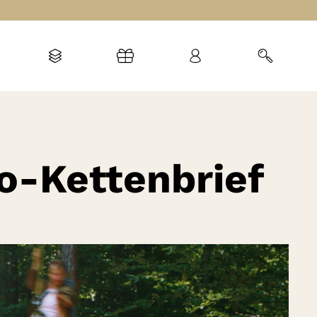
o-Kettenbrief