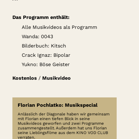
Das Programm enthält:
Alle Musikvideos als Programm
Wanda: 0043
Bilderbuch: Kitsch
Crack Ignaz: Bipolar
Yukno: Böse Geister
Kostenlos
/
Musikvideo
Florian Pochlatko: Musikspecial
Anlässlich der Diagonale haben wir gemeinsam
mit Florian einen tiefen Blick in seine
Musikvideos geworfen und zwei Programme
zusammengestellt. Außerdem hat uns Florian
seine Lieblingsfilme aus dem KINO VOD CLUB
verraten.