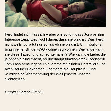
Ferdi findet sich hässlich – aber wie schön, dass Jona an ihm
Interesse zeigt. Liegt wohl daran, dass sie blind ist. Was Ferdi
nicht weiß: Jona tut nur so, als ob sie blind ist. Um möglichst
billig in einer Blinden-WG wohnen zu können. Wie lange kann
sie diese Täuschung aufrechterhalten? Wie kann die Liebe, die
ja ohnehin blind macht, so überhaupt funktionieren? Regisseur
Tom Lass schaut genau hin, drehte mit blinden Darstellern und
alten Berliner Bekannten, übernahm die Hauptrolle – und
würdigt eine Wahrnehmung der Welt jenseits unserer
Sichtweisen.
Credits: Daredo GmbH