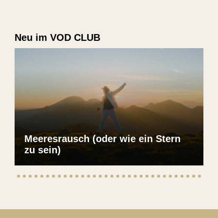
Neu im VOD CLUB
Meeresrausch (oder wie ein Stern
zu sein)