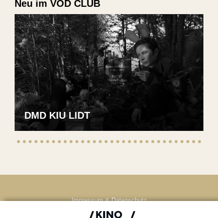
Neu im VOD CLUB
DMD KIU LIDT
Impressum & Datenschutz
AGB