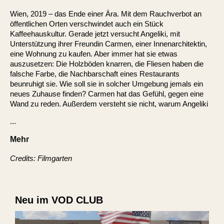
Wien, 2019 – das Ende einer Ära. Mit dem Rauchverbot an
öffentlichen Orten verschwindet auch ein Stück
Kaffeehauskultur. Gerade jetzt versucht Angeliki, mit
Unterstützung ihrer Freundin Carmen, einer Innenarchitektin,
eine Wohnung zu kaufen. Aber immer hat sie etwas
auszusetzen: Die Holzböden knarren, die Fliesen haben die
falsche Farbe, die Nachbarschaft eines Restaurants
beunruhigt sie. Wie soll sie in solcher Umgebung jemals ein
neues Zuhause finden? Carmen hat das Gefühl, gegen eine
Wand zu reden. Außerdem versteht sie nicht, warum Angeliki
...
Mehr
Credits: Filmgarten
Neu im VOD CLUB