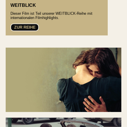
WEITBLICK
Dieser Film ist Teil unserer WEITBLICK-Reihe mit
internationalen Filmhighlights.
ZUR REIHE