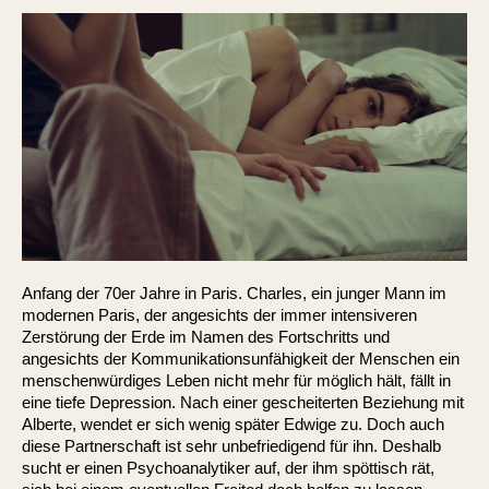
Anfang der 70er Jahre in Paris. Charles, ein junger Mann im
modernen Paris, der angesichts der immer intensiveren
Zerstörung der Erde im Namen des Fortschritts und
angesichts der Kommunikationsunfähigkeit der Menschen ein
menschenwürdiges Leben nicht mehr für möglich hält, fällt in
eine tiefe Depression. Nach einer gescheiterten Beziehung mit
Alberte, wendet er sich wenig später Edwige zu. Doch auch
diese Partnerschaft ist sehr unbefriedigend für ihn. Deshalb
sucht er einen Psychoanalytiker auf, der ihm spöttisch rät,